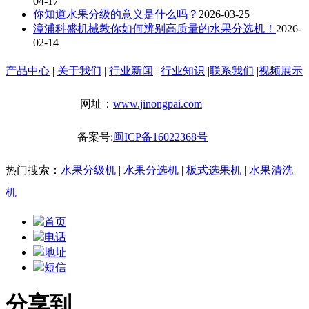
04-17
你知道水果分级的意义是什么吗？
2026-03-25
漳浦科盛机械教你如何辨别高质量的水果分选机！
2026-
02-14
产品中心
|
关于我们
|
行业新闻
|
行业知识
|
联系我们
|
视频展示
网址：
www.jinongpai.com
备案号:
闽ICP备16022368号
热门搜索：
水果分级机
|
水果分选机
|
板式选果机
|
水果清洗
机
首页
电话
地址
短信
分享到