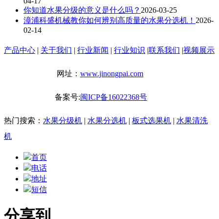
04-17
你知道水果分级的意义是什么吗？
2026-03-25
漳浦科盛机械教你如何辨别高质量的水果分选机！
2026-
02-14
产品中心
|
关于我们
|
行业新闻
|
行业知识
|
联系我们
|
视频展示
网址：
www.jinongpai.com
备案号:
闽ICP备16022368号
热门搜索：
水果分级机
|
水果分选机
|
板式选果机
|
水果清洗
机
首页
电话
地址
短信
分享到