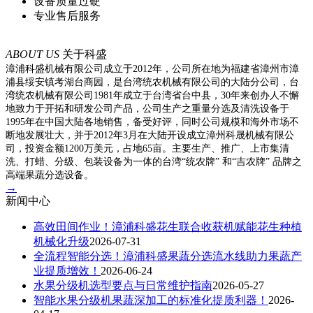
设备质量过硬
专业售后服务
ABOUT US
关于科盛
漳浦科盛机械有限公司成立于2012年，公司所在地为福建省漳州市漳
浦县绥安镇考湖台商园，是台湾统农机械有限公司的大陆分公司，台
湾统农机械有限公司1981年成立于台湾省台中县，30年来创办人不懈
地致力于开拓和研发公司产品，公司生产之重量分选及清洗设备于
1995年在中国大陆各地销售，备受好评，同时公司规模和海外市场不
断地发展壮大，并于2012年3月在大陆开设成立漳州科晟机械有限公
司，投资金额1200万美元，占地65亩。主要生产、推广、上市集清
洗、打蜡、分级、包装设备为一体的台湾“统农牌” 和“吉农牌” 品牌之
高端果蔬分选设备。
→
新闻中心
高效田间作业！漳浦科盛花生联合收获机赋能花生种植
机械化升级
2026-07-31
全流程智能分选！漳浦科盛果蔬分选流水线助力果蔬产
业提质增效！
2026-06-24
水果分级机选型要点与日常维护指南
2026-05-27
智能水果分级机果蔬深加工的标准化提质利器！
2026-